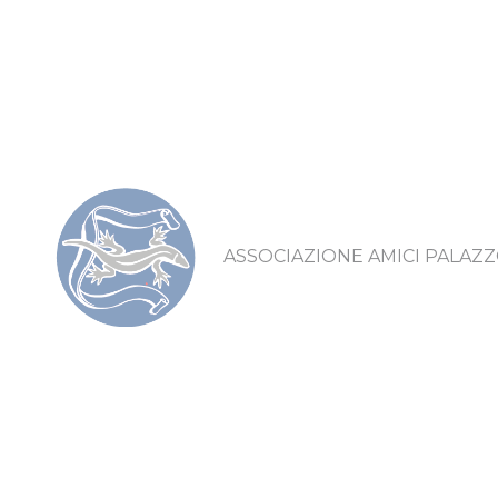
ASSOCIAZIONE AMICI PALAZZ