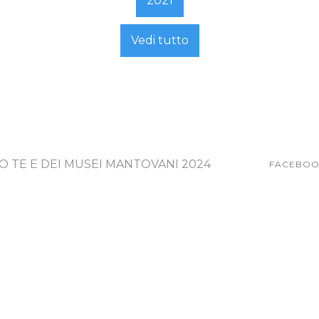
2021
Vedi tutto
O TE E DEI MUSEI MANTOVANI 2024
FACEBOO