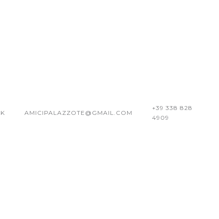
+39 338 828
K
AMICIPALAZZOTE@GMAIL.COM
4909