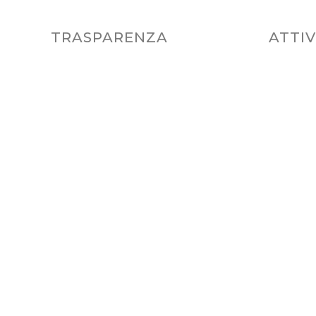
TRASPARENZA
ATTIV