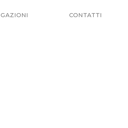
GAZIONI
CONTATTI